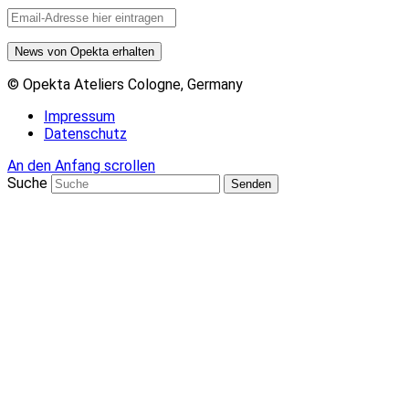
© Opekta Ateliers Cologne, Germany
Impressum
Datenschutz
An den Anfang scrollen
Suche
Senden