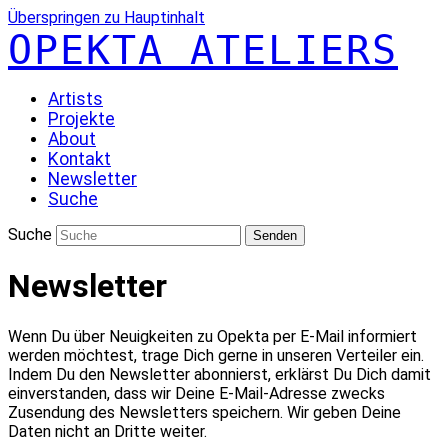
Überspringen zu Hauptinhalt
OPEKTA ATELIERS
Artists
Projekte
About
Kontakt
Newsletter
Suche
Suche
Senden
Newsletter
Wenn Du über Neuigkeiten zu Opekta per E-Mail informiert
werden möchtest, trage Dich gerne in unseren Verteiler ein.
Indem Du den Newsletter abonnierst, erklärst Du Dich damit
einverstanden, dass wir Deine E-Mail-Adresse zwecks
Zusendung des Newsletters speichern. Wir geben Deine
Daten nicht an Dritte weiter.