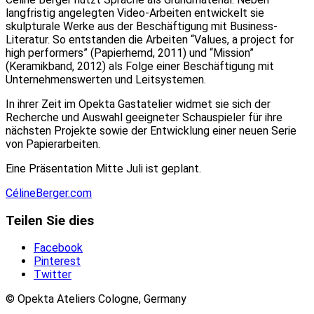
langfristig angelegten Video-Arbeiten entwickelt sie
skulpturale Werke aus der Beschäftigung mit Business-
Literatur. So entstanden die Arbeiten “Values, a project for
high performers” (Papierhemd, 2011) und “Mission”
(Keramikband, 2012) als Folge einer Beschäftigung mit
Unternehmenswerten und Leitsystemen.
In ihrer Zeit im Opekta Gastatelier widmet sie sich der
Recherche und Auswahl geeigneter Schauspieler für ihre
nächsten Projekte sowie der Entwicklung einer neuen Serie
von Papierarbeiten.
Eine Präsentation Mitte Juli ist geplant.
CélineBerger.com
Teilen Sie dies
Facebook
Pinterest
Twitter
© Opekta Ateliers Cologne, Germany